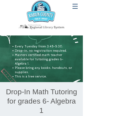
Drop-In Math Tutoring
for grades 6- Algebra
1